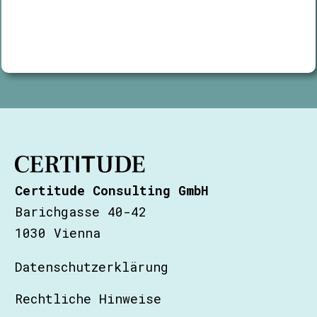
Certitude Consulting GmbH
Barichgasse 40-42
1030 Vienna
Datenschutzerklärung
Rechtliche Hinweise