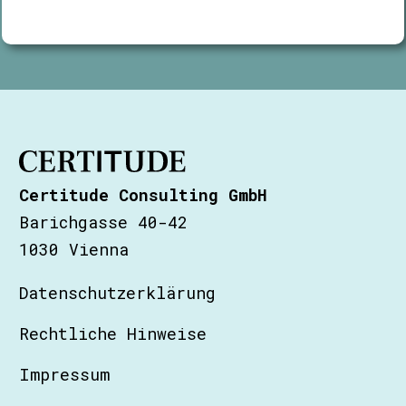
Certitude Consulting GmbH
Barichgasse 40-42
1030 Vienna
Datenschutzerklärung
Rechtliche Hinweise
Impressum