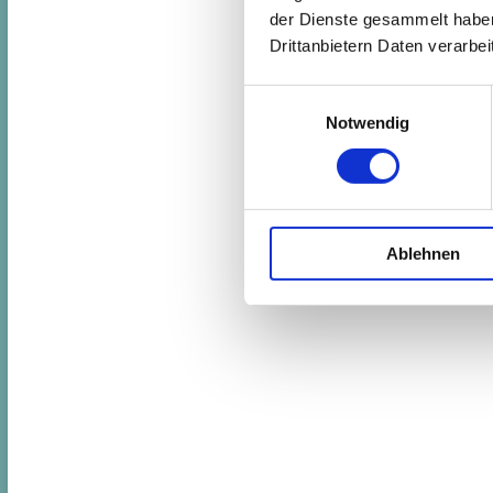
der Dienste gesammelt haben.
Drittanbietern Daten verarbeit
Einwilligungsauswahl
Notwendig
Ablehnen