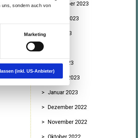
September 2023
n uns, sondern auch von
August 2023
Juni 2023
Marketing
Mai 2023
März 2023
lassen (inkl. US-Anbieter)
Februar 2023
Januar 2023
Dezember 2022
November 2022
Oktober 2022