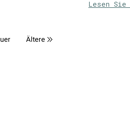
Lesen Sie
uer
Ältere