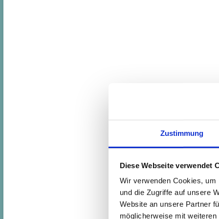
Zustimmung
Diese Webseite verwendet 
Wir verwenden Cookies, um I
und die Zugriffe auf unsere 
Website an unsere Partner fü
möglicherweise mit weiteren