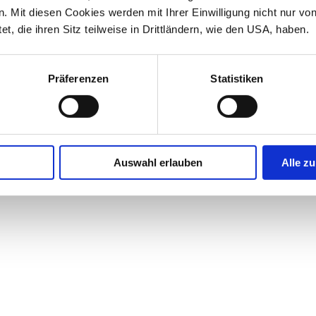
 Mit diesen Cookies werden mit Ihrer Einwilligung nicht nur vo
et, die ihren Sitz teilweise in Drittländern, wie den USA, haben.
Präferenzen
Statistiken
Auswahl erlauben
Alle zu