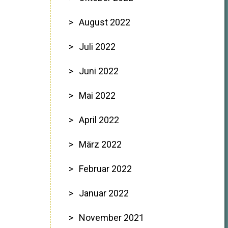
August 2022
Juli 2022
Juni 2022
Mai 2022
April 2022
März 2022
Februar 2022
Januar 2022
November 2021