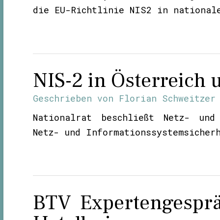
die EU-Richtlinie NIS2 in national
NIS-2 in Österreich
Geschrieben von
Florian Schweitzer
Nationalrat beschließt Netz- und 
Netz- und Informationssystemsicher
BTV Expertengesprä