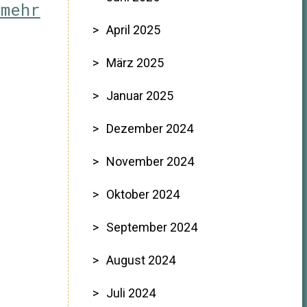
 mehr
April 2025
März 2025
Januar 2025
Dezember 2024
November 2024
Oktober 2024
September 2024
August 2024
Juli 2024