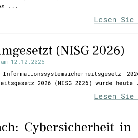
es ...
Lesen Sie
 umgesetzt (NISG 2026)
am
12.12.2025
Informationssystemsicherheitsgesetz 20
heitsgesetz 2026 (NISG 2026) wurde heute 
Lesen Sie
ch: Cybersicherheit in 