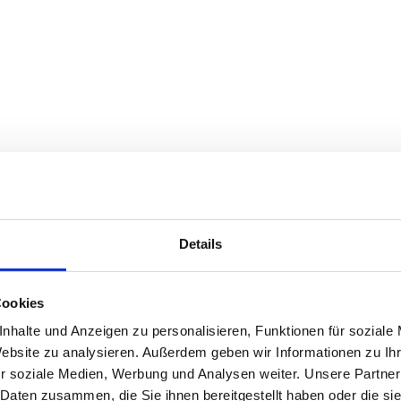
Details
Cookies
nhalte und Anzeigen zu personalisieren, Funktionen für soziale
Website zu analysieren. Außerdem geben wir Informationen zu I
r soziale Medien, Werbung und Analysen weiter. Unsere Partner
 Daten zusammen, die Sie ihnen bereitgestellt haben oder die s