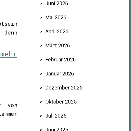
Juni 2026
Mai 2026
stsein
April 2026
, denn
März 2026
 mehr
Februar 2026
Januar 2026
Dezember 2025
Oktober 2025
r von
ammer
Juli 2025
Juni 2025