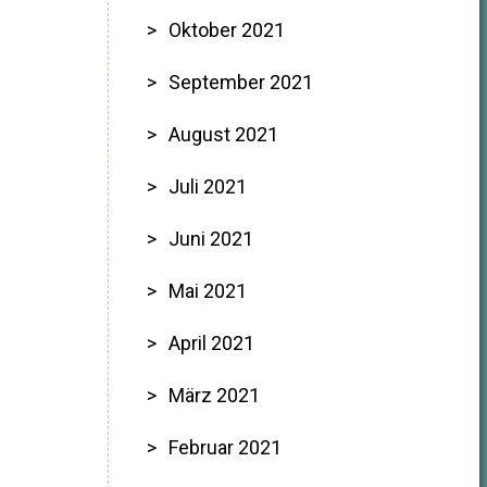
Oktober 2021
September 2021
August 2021
Juli 2021
Juni 2021
Mai 2021
April 2021
März 2021
Februar 2021