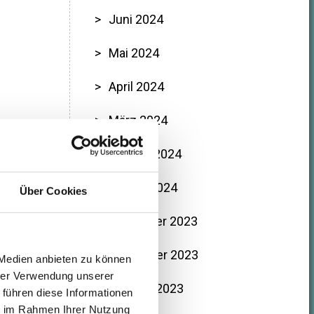
Juni 2024
Mai 2024
April 2024
März 2024
Februar 2024
Januar 2024
Über Cookies
Dezember 2023
November 2023
 Medien anbieten zu können
hrer Verwendung unserer
Oktober 2023
 führen diese Informationen
ie im Rahmen Ihrer Nutzung