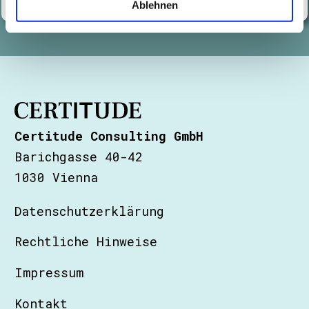
Ablehnen
Certitude Consulting GmbH
Barichgasse 40-42
1030 Vienna
Datenschutzerklärung
Rechtliche Hinweise
Impressum
Kontakt