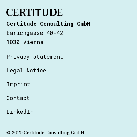
Certitude Consulting GmbH
Barichgasse 40-42
1030 Vienna
Privacy statement
Legal Notice
Imprint
Contact
LinkedIn
© 2020 Certitude Consulting GmbH