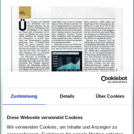
Zustimmung
Details
Über Cookies
Diese Webseite verwendet Cookies
Wir verwenden Cookies, um Inhalte und Anzeigen zu
personalisieren, Funktionen für soziale Medien anbieten