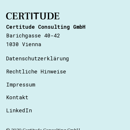
Certitude Consulting GmbH
Barichgasse 40-42
1030 Vienna
Datenschutzerklärung
Rechtliche Hinweise
Impressum
Kontakt
LinkedIn