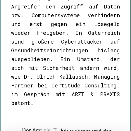
Angreifer den Zugriff auf Daten
bzw. Computersysteme verhindern
und erst gegen ein Lösegeld
wieder freigeben. In Österreich
sind größere Cyberattacken auf
Gesundheitseinrichtungen bislang
ausgeblieben. Ein Umstand, der
sich mit Sicherheit ändern wird,
wie Dr. Ulrich Kallausch, Managing
Partner bei Certitude Consulting,
im Gespräch mit ARZT & PRAXIS
betont.