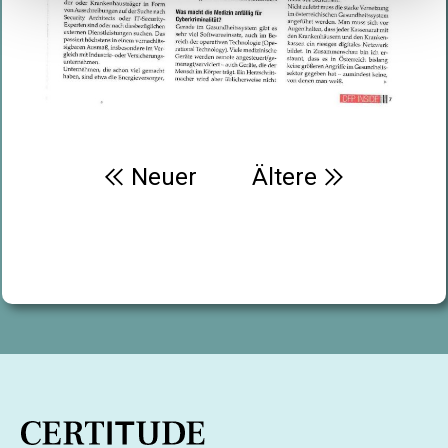
Beitragsnavigation
Neuer
Ältere