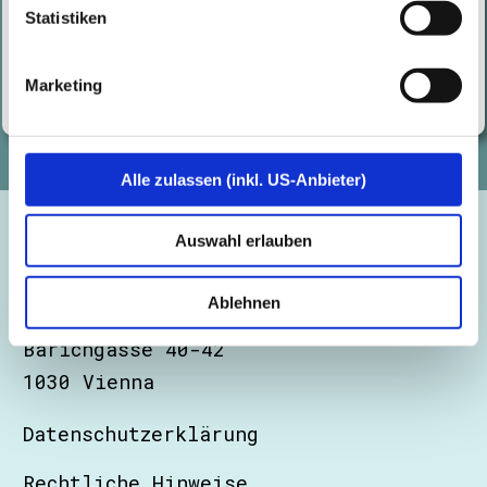
Statistiken
Marketing
Alle zulassen (inkl. US-Anbieter)
Auswahl erlauben
Ablehnen
Certitude Consulting GmbH
Barichgasse 40-42
1030 Vienna
Datenschutzerklärung
Rechtliche Hinweise