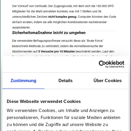
Zustimmung
Details
Über Cookies
Diese Webseite verwendet Cookies
Wir verwenden Cookies, um Inhalte und Anzeigen zu
personalisieren, Funktionen für soziale Medien anbieten
zu können und die Zugriffe auf unsere Website zu