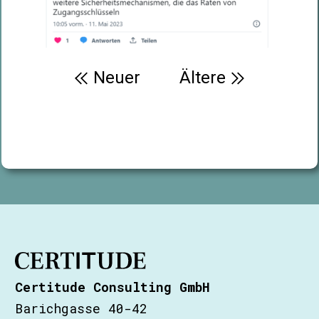
Beitragsnavigation
Neuer
Ältere
Certitude Consulting GmbH
Barichgasse 40-42