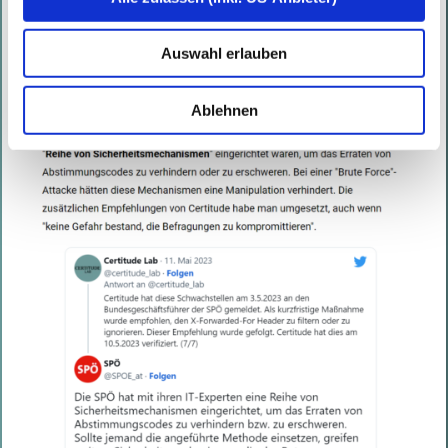
Auswahl erlauben
Ablehnen