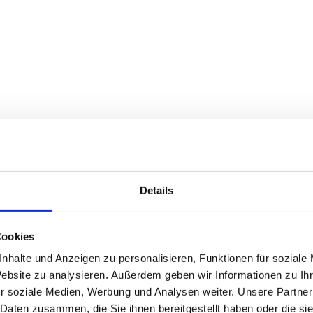
Details
Cookies
nhalte und Anzeigen zu personalisieren, Funktionen für soziale
Website zu analysieren. Außerdem geben wir Informationen zu I
r soziale Medien, Werbung und Analysen weiter. Unsere Partner
 Daten zusammen, die Sie ihnen bereitgestellt haben oder die s