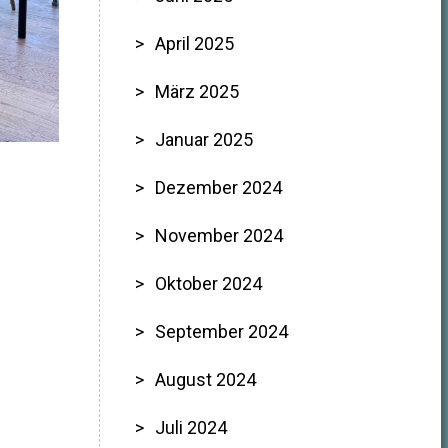
April 2025
März 2025
Januar 2025
Dezember 2024
November 2024
Oktober 2024
September 2024
August 2024
Juli 2024