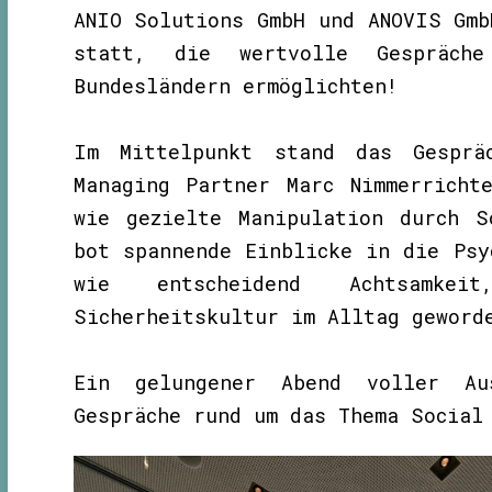
ANIO Solutions GmbH und ANOVIS Gmb
statt, die wertvolle Gespräc
Bundesländern ermöglichten!
Im Mittelpunkt stand das Gesprä
Managing Partner Marc Nimmerricht
wie gezielte Manipulation durch S
bot spannende Einblicke in die Psy
wie entscheidend Achtsamkei
Sicherheitskultur im Alltag geword
Ein gelungener Abend voller Au
Gespräche rund um das Thema Social