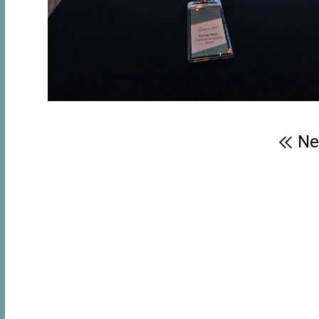
Beitragsnavigation
Ne