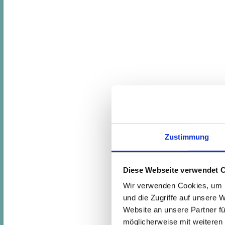
Zustimmung
Diese Webseite verwendet 
Wir verwenden Cookies, um I
und die Zugriffe auf unsere 
Website an unsere Partner fü
möglicherweise mit weiteren