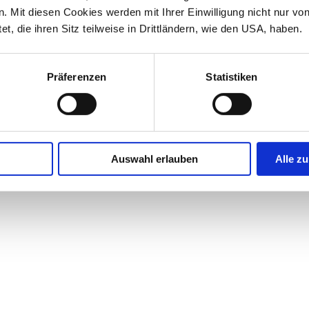
 Mit diesen Cookies werden mit Ihrer Einwilligung nicht nur vo
et, die ihren Sitz teilweise in Drittländern, wie den USA, haben.
Präferenzen
Statistiken
Auswahl erlauben
Alle zu