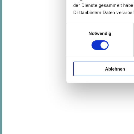
der Dienste gesammelt haben.
Drittanbietern Daten verarbeit
Einwilligungsauswahl
Notwendig
Ablehnen