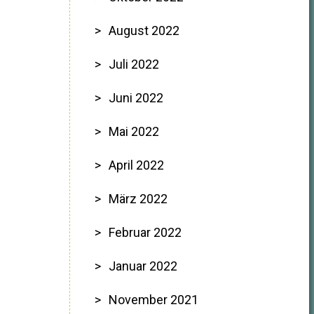
August 2022
Juli 2022
Juni 2022
Mai 2022
April 2022
März 2022
Februar 2022
Januar 2022
November 2021