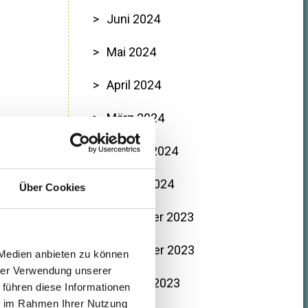
Juni 2024
Mai 2024
April 2024
März 2024
Februar 2024
Januar 2024
Über Cookies
Dezember 2023
November 2023
 Medien anbieten zu können
hrer Verwendung unserer
Oktober 2023
 führen diese Informationen
ie im Rahmen Ihrer Nutzung