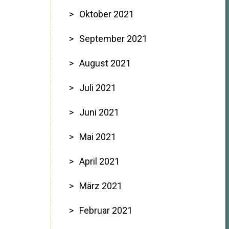
Oktober 2021
September 2021
August 2021
Juli 2021
Juni 2021
Mai 2021
April 2021
März 2021
Februar 2021