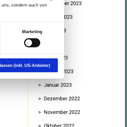
September 2023
n uns, sondern auch von
August 2023
Juni 2023
Marketing
Mai 2023
März 2023
lassen (inkl. US-Anbieter)
Februar 2023
Januar 2023
Dezember 2022
November 2022
Oktober 2022