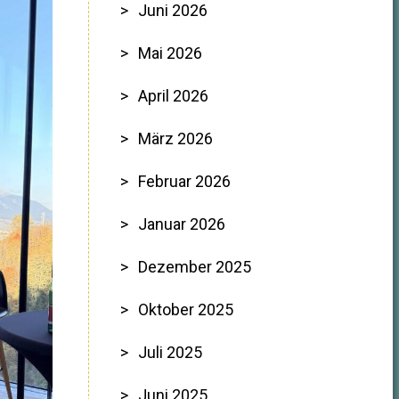
Juni 2026
Mai 2026
April 2026
März 2026
Februar 2026
Januar 2026
Dezember 2025
Oktober 2025
Juli 2025
Juni 2025