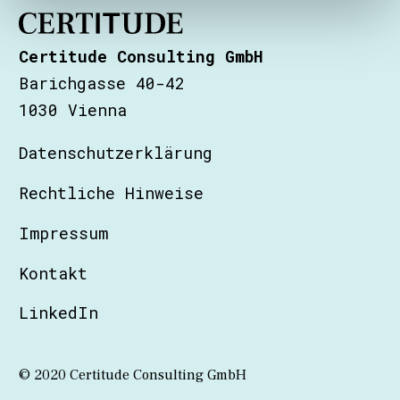
Certitude Consulting GmbH
Barichgasse 40-42
1030 Vienna
Datenschutzerklärung
Rechtliche Hinweise
Impressum
Kontakt
LinkedIn
© 2020 Certitude Consulting GmbH