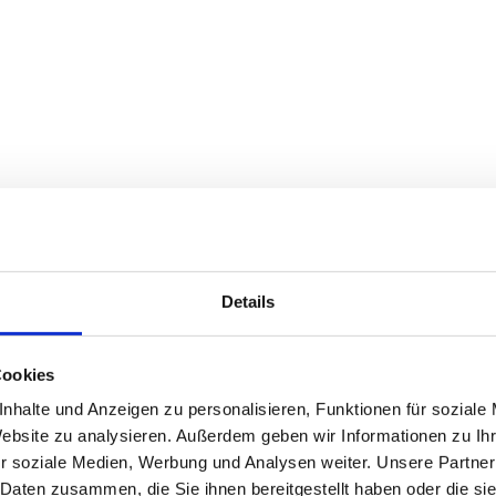
Details
Cookies
nhalte und Anzeigen zu personalisieren, Funktionen für soziale
Website zu analysieren. Außerdem geben wir Informationen zu I
r soziale Medien, Werbung und Analysen weiter. Unsere Partner
 Daten zusammen, die Sie ihnen bereitgestellt haben oder die s