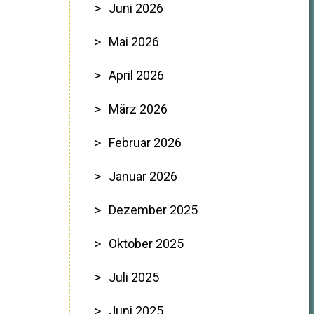
Juni 2026
Mai 2026
April 2026
März 2026
Februar 2026
Januar 2026
Dezember 2025
Oktober 2025
Juli 2025
Juni 2025