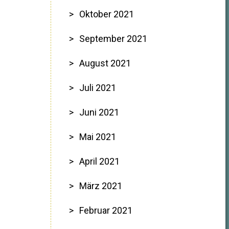
Oktober 2021
September 2021
August 2021
Juli 2021
Juni 2021
Mai 2021
April 2021
März 2021
Februar 2021