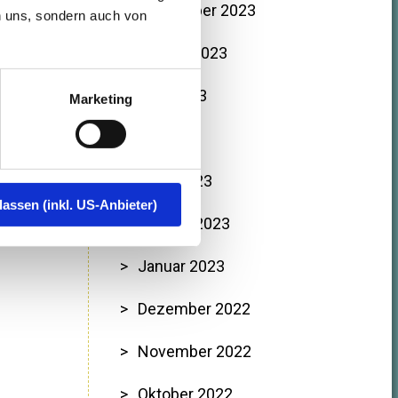
September 2023
n uns, sondern auch von
August 2023
Juni 2023
Marketing
Mai 2023
März 2023
lassen (inkl. US-Anbieter)
Februar 2023
Januar 2023
Dezember 2022
November 2022
Oktober 2022