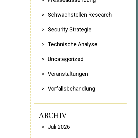
Schwachstellen Research
Security Strategie
Technische Analyse
Uncategorized
Veranstaltungen
Vorfallsbehandlung
ARCHIV
Juli 2026