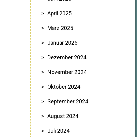
April 2025
März 2025
Januar 2025
Dezember 2024
November 2024
Oktober 2024
September 2024
August 2024
Juli 2024