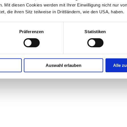
 Mit diesen Cookies werden mit Ihrer Einwilligung nicht nur vo
et, die ihren Sitz teilweise in Drittländern, wie den USA, haben.
Präferenzen
Statistiken
Auswahl erlauben
Alle zu