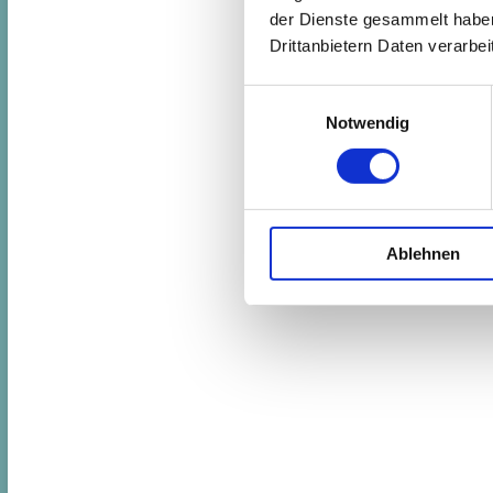
der Dienste gesammelt haben.
Drittanbietern Daten verarbeit
Einwilligungsauswahl
Notwendig
Ablehnen