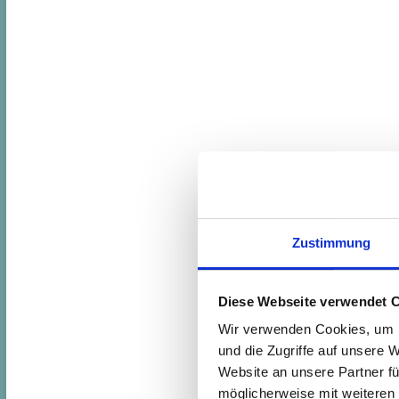
Zustimmung
Diese Webseite verwendet 
Wir verwenden Cookies, um I
und die Zugriffe auf unsere 
Website an unsere Partner fü
möglicherweise mit weiteren