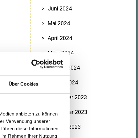
Juni 2024
Mai 2024
April 2024
März 2024
Februar 2024
Januar 2024
Über Cookies
Dezember 2023
November 2023
 Medien anbieten zu können
hrer Verwendung unserer
Oktober 2023
 führen diese Informationen
ie im Rahmen Ihrer Nutzung