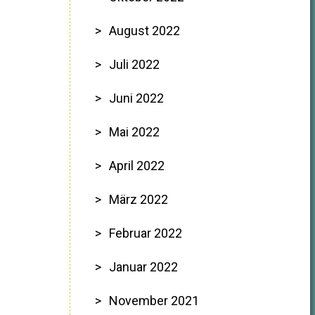
August 2022
Juli 2022
Juni 2022
Mai 2022
April 2022
März 2022
Februar 2022
Januar 2022
November 2021