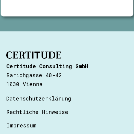
Certitude Consulting GmbH
Barichgasse 40-42
1030 Vienna
Datenschutzerklärung
Rechtliche Hinweise
Impressum