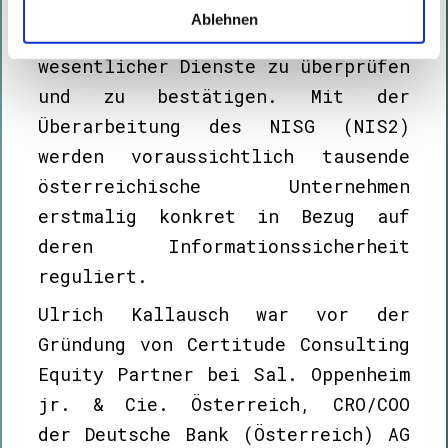
Informationssystemsicherheitsgese
Ablehnen
tzes (NISG) für Betreiber
wesentlicher Dienste zu überprüfen
und zu bestätigen. Mit der
Überarbeitung des NISG (NIS2)
werden voraussichtlich tausende
österreichische Unternehmen
erstmalig konkret in Bezug auf
deren Informationssicherheit
reguliert.
Ulrich Kallausch war vor der
Gründung von Certitude Consulting
Equity Partner bei Sal. Oppenheim
jr. & Cie. Österreich, CRO/COO
der Deutsche Bank (Österreich) AG