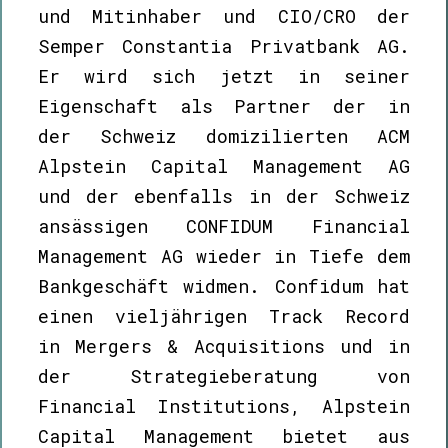
und Mitinhaber und CIO/CRO der
Semper Constantia Privatbank AG.
Er wird sich jetzt in seiner
Eigenschaft als Partner der in
der Schweiz domizilierten ACM
Alpstein Capital Management AG
und der ebenfalls in der Schweiz
ansässigen CONFIDUM Financial
Management AG wieder in Tiefe dem
Bankgeschäft widmen. Confidum hat
einen vieljährigen Track Record
in Mergers & Acquisitions und in
der Strategieberatung von
Financial Institutions, Alpstein
Capital Management bietet aus