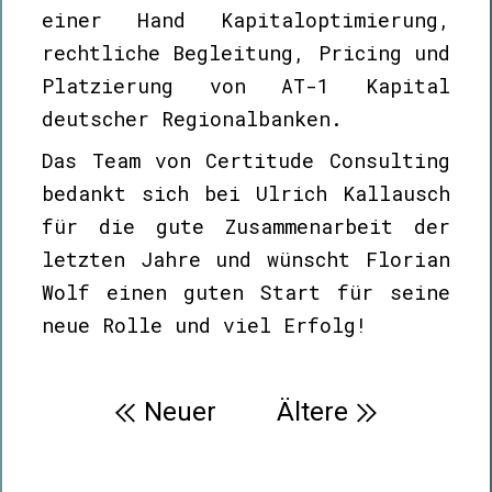
einer Hand Kapitaloptimierung,
rechtliche Begleitung, Pricing und
Platzierung von AT-1 Kapital
deutscher Regionalbanken.
Das Team von Certitude Consulting
bedankt sich bei Ulrich Kallausch
für die gute Zusammenarbeit der
letzten Jahre und wünscht Florian
Wolf einen guten Start für seine
neue Rolle und viel Erfolg!
Beitragsnavigation
Neuer
Ältere