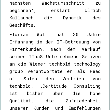
nächsten Wachstumsschritt zu
beginnen“, erklärt Ulrich
Kallausch die Dynamik des
Geschäfts.
Florian Wolf hat 30 Jahre
Erfahrung in der IT-Betreuung von
Firmenkunden. Nach dem Verkauf
seines ITaaS Unternehmens Semizen
an die Wiener techbold technology
group verantwortete er als Head
of Sales den Vertrieb von
techbold. „Certitude Consulting
ist bisher über die hohe
Qualität, die Zufriedenheit
unserer Kunden und Empfehlungen