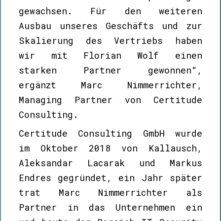
gewachsen. Für den weiteren
Ausbau unseres Geschäfts und zur
Skalierung des Vertriebs haben
wir mit Florian Wolf einen
starken Partner gewonnen“,
ergänzt Marc Nimmerrichter,
Managing Partner von Certitude
Consulting.
Certitude Consulting GmbH wurde
im Oktober 2018 von Kallausch,
Aleksandar Lacarak und Markus
Endres gegründet, ein Jahr später
trat Marc Nimmerrichter als
Partner in das Unternehmen ein