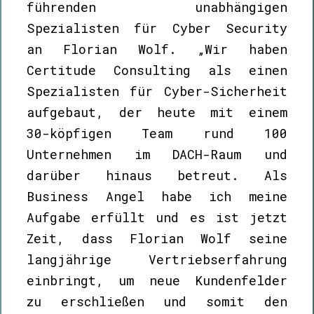
führenden unabhängigen
Spezialisten für Cyber Security
an Florian Wolf. „Wir haben
Certitude Consulting als einen
Spezialisten für Cyber-Sicherheit
aufgebaut, der heute mit einem
30-köpfigen Team rund 100
Unternehmen im DACH-Raum und
darüber hinaus betreut. Als
Business Angel habe ich meine
Aufgabe erfüllt und es ist jetzt
Zeit, dass Florian Wolf seine
langjährige Vertriebserfahrung
einbringt, um neue Kundenfelder
zu erschließen und somit den