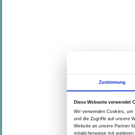
Zustimmung
Diese Webseite verwendet 
Wir verwenden Cookies, um I
und die Zugriffe auf unsere 
Website an unsere Partner fü
möglicherweise mit weiteren