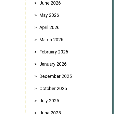
June 2026
May 2026
April 2026
March 2026
February 2026
January 2026
December 2025
October 2025
July 2025
June 2025