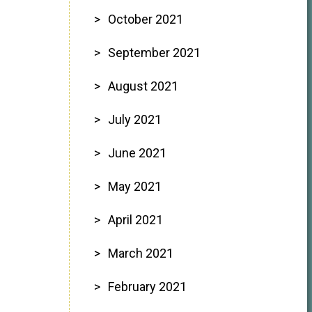
October 2021
September 2021
August 2021
July 2021
June 2021
May 2021
April 2021
March 2021
February 2021