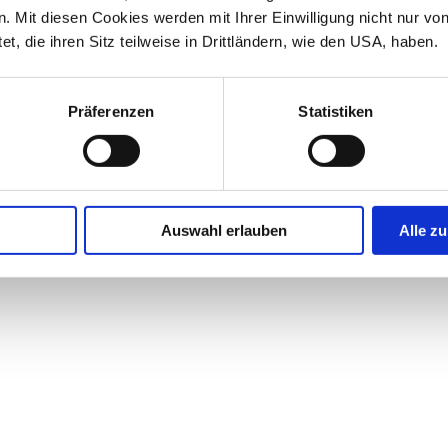
 Mit diesen Cookies werden mit Ihrer Einwilligung nicht nur vo
et, die ihren Sitz teilweise in Drittländern, wie den USA, haben.
Präferenzen
Statistiken
Auswahl erlauben
Alle zu