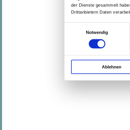
der Dienste gesammelt haben.
Drittanbietern Daten verarbeit
Einwilligungsauswahl
Notwendig
Ablehnen