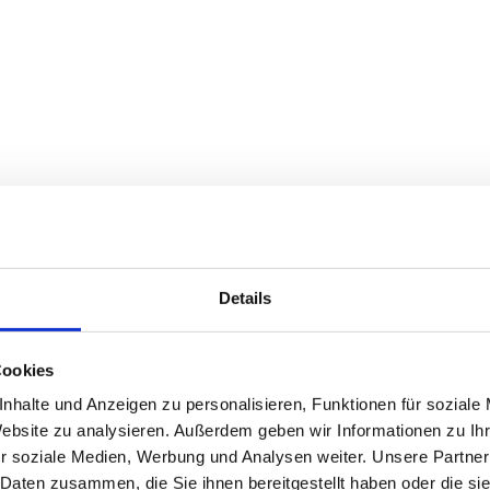
Details
Cookies
nhalte und Anzeigen zu personalisieren, Funktionen für soziale
Website zu analysieren. Außerdem geben wir Informationen zu I
r soziale Medien, Werbung und Analysen weiter. Unsere Partner
 Daten zusammen, die Sie ihnen bereitgestellt haben oder die s