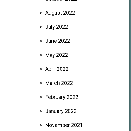
August 2022
July 2022
June 2022
May 2022
April 2022
March 2022
February 2022
January 2022
November 2021