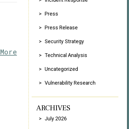
Press
Press Release
Security Strategy
 More
Technical Analysis
Uncategorized
Vulnerability Research
ARCHIVES
July 2026