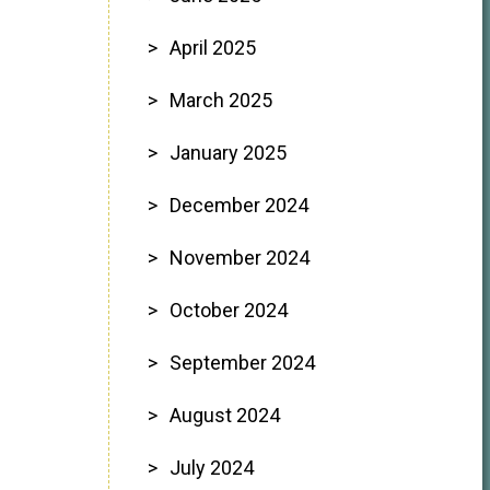
April 2025
March 2025
January 2025
December 2024
November 2024
October 2024
September 2024
August 2024
July 2024