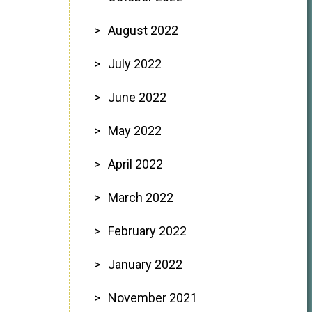
August 2022
July 2022
June 2022
May 2022
April 2022
March 2022
February 2022
January 2022
November 2021