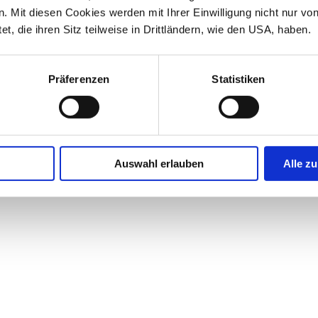
 Mit diesen Cookies werden mit Ihrer Einwilligung nicht nur vo
et, die ihren Sitz teilweise in Drittländern, wie den USA, haben.
Präferenzen
Statistiken
Auswahl erlauben
Alle zu