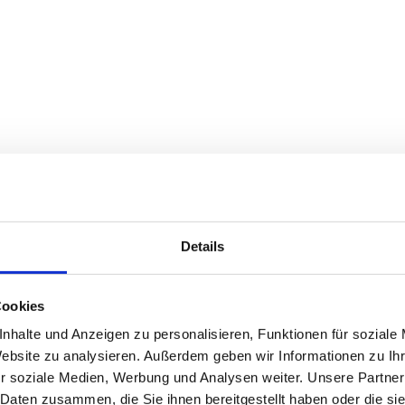
Details
Cookies
nhalte und Anzeigen zu personalisieren, Funktionen für soziale
Website zu analysieren. Außerdem geben wir Informationen zu I
r soziale Medien, Werbung und Analysen weiter. Unsere Partner
 Daten zusammen, die Sie ihnen bereitgestellt haben oder die s