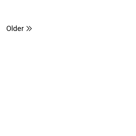
Older