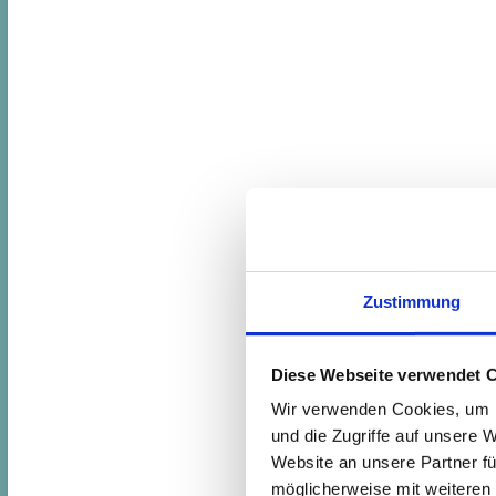
Zustimmung
Diese Webseite verwendet 
Wir verwenden Cookies, um I
und die Zugriffe auf unsere 
Website an unsere Partner fü
möglicherweise mit weiteren