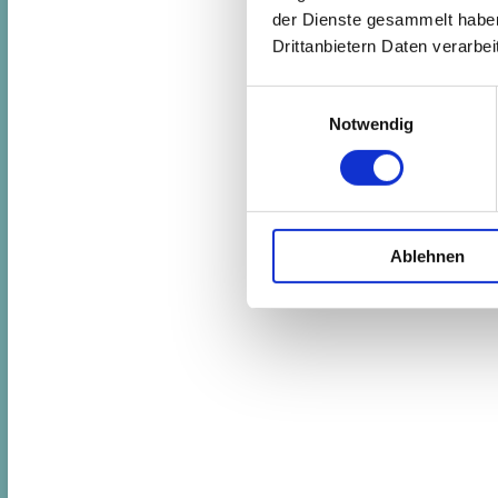
der Dienste gesammelt haben.
Drittanbietern Daten verarbeit
Einwilligungsauswahl
Notwendig
Ablehnen