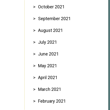
October 2021
September 2021
August 2021
July 2021
June 2021
May 2021
April 2021
March 2021
February 2021