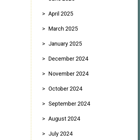
April 2025
March 2025
January 2025
December 2024
November 2024
October 2024
September 2024
August 2024
July 2024