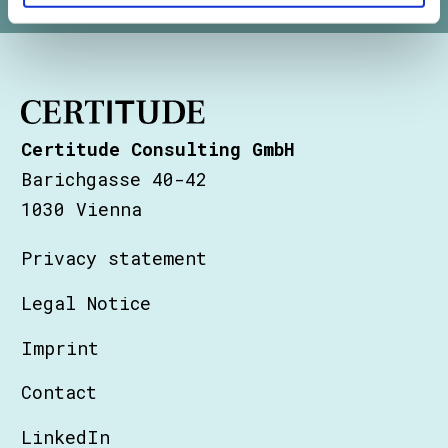
Certitude Consulting GmbH
Barichgasse 40-42
1030 Vienna
Privacy statement
Legal Notice
Imprint
Contact
LinkedIn