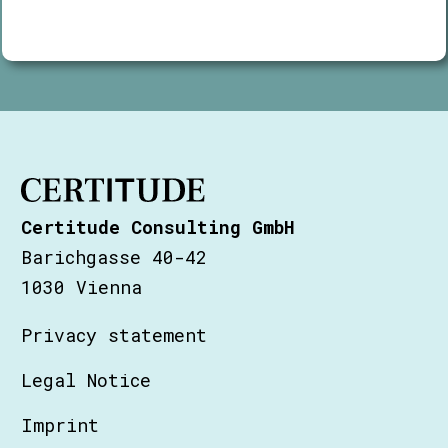
Certitude Consulting GmbH
Barichgasse 40-42
1030 Vienna
Privacy statement
Legal Notice
Imprint