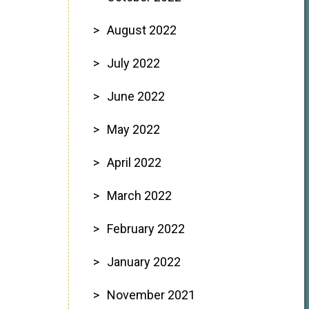
August 2022
July 2022
June 2022
May 2022
April 2022
March 2022
February 2022
January 2022
November 2021