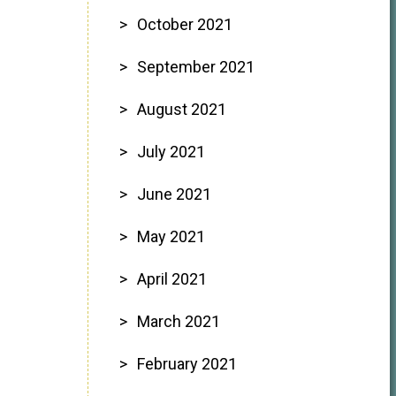
October 2021
September 2021
August 2021
July 2021
June 2021
May 2021
April 2021
March 2021
February 2021