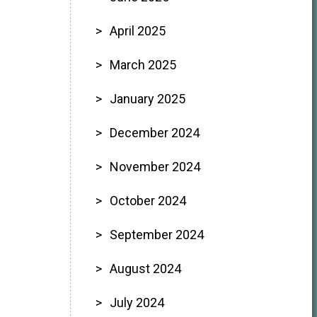
April 2025
March 2025
January 2025
December 2024
November 2024
October 2024
September 2024
August 2024
July 2024