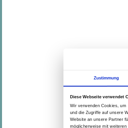
Zustimmung
Diese Webseite verwendet 
Wir verwenden Cookies, um I
und die Zugriffe auf unsere 
Website an unsere Partner fü
möglicherweise mit weiteren