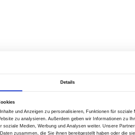
Details
Cookies
nhalte und Anzeigen zu personalisieren, Funktionen für soziale
Website zu analysieren. Außerdem geben wir Informationen zu I
r soziale Medien, Werbung und Analysen weiter. Unsere Partner
 Daten zusammen, die Sie ihnen bereitgestellt haben oder die s