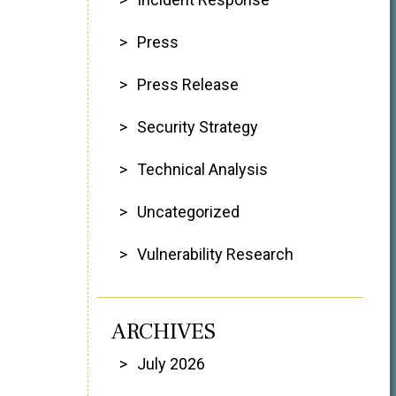
Press
Press Release
Security Strategy
Technical Analysis
Uncategorized
Vulnerability Research
ARCHIVES
July 2026