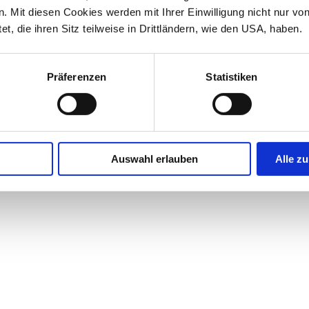
 Mit diesen Cookies werden mit Ihrer Einwilligung nicht nur vo
et, die ihren Sitz teilweise in Drittländern, wie den USA, haben.
Präferenzen
Statistiken
Auswahl erlauben
Alle zu