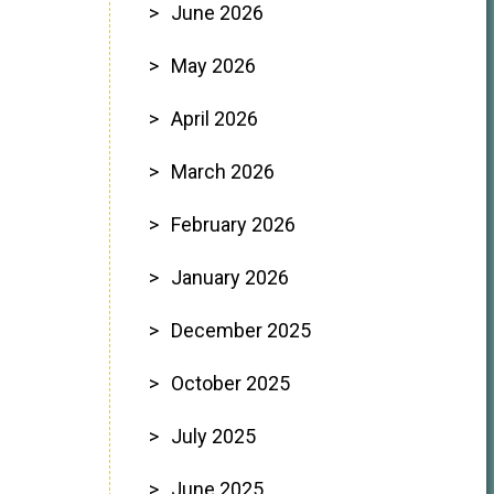
June 2026
May 2026
April 2026
March 2026
February 2026
January 2026
December 2025
October 2025
July 2025
June 2025