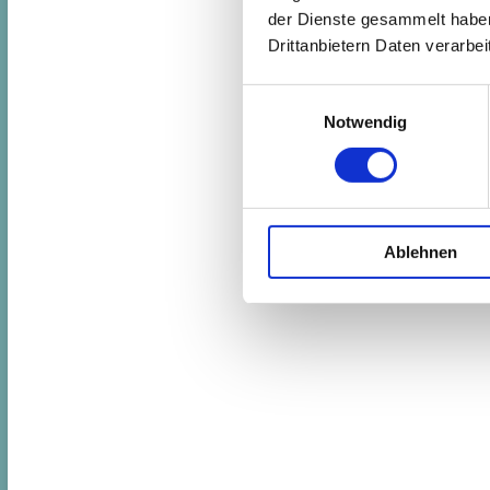
der Dienste gesammelt haben.
Drittanbietern Daten verarbeit
Einwilligungsauswahl
Notwendig
Ablehnen